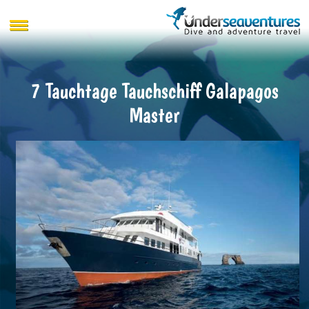
7 Tauchtage Tauchschiff Galapagos
Master