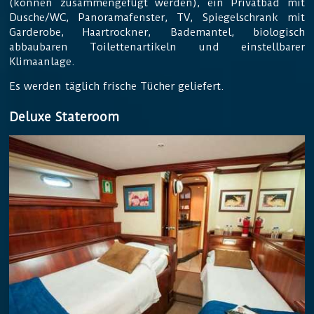
(können zusammengefügt werden), ein Privatbad mit
Dusche/WC, Panoramafenster, TV, Spiegelschrank mit
Garderobe, Haartrockner, Bademantel, biologisch
abbaubaren Toilettenartikeln und einstellbarer
Klimaanlage.
Es werden täglich frische Tücher geliefert.
Deluxe Stateroom