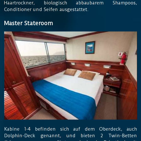
Haartrockner, biologisch abbaubarem Shampoos,
Conditioner und Seifen ausgestattet.
Master Stateroom
Kabine 1-4 befinden sich auf dem Oberdeck, auch
Dolphin-Deck genannt, und bieten 2 Twin-Betten