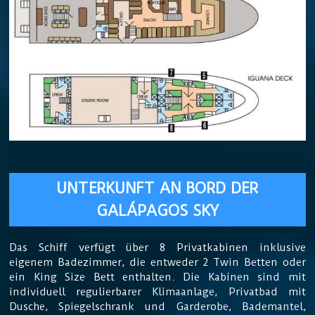
UNTERKUNFT AN BORD DER
GALÁPAGOS SKY
Das Schiff verfügt über 8 Privatkabinen inklusive
eigenem Badezimmer, die entweder 2 Twin Betten oder
ein King Size Bett enthalten. Die Kabinen sind mit
individuell regulierbarer Klimaanlage, Privatbad mit
Dusche, Spiegelschrank und Garderobe, Bademantel,