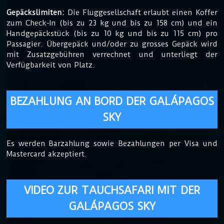
Gepäckslimiten:
Die Fluggesellschaft erlaubt einen Koffer
zum Check-In (bis zu 23 kg und bis zu 158 cm) und ein
Handgepäckstück (bis zu 10 kg und bis zu 115 cm) pro
Passagier. Übergepäck und/oder zu grosses Gepäck wird
mit Zusatzgebühren verrechnet und unterliegt der
Verfügbarkeit von Platz.
BEZAHLUNG AN BORD DER GALÁPAGOS
SKY
Es werden Barzahlung sowie Bezahlungen per Visa und
Mastercard akzeptiert.
VIDEO ZUR TAUCHSAFARI MIT DER
GALÁPAGOS SKY