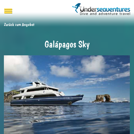
Zurück zum Angebot
Galápagos Sky