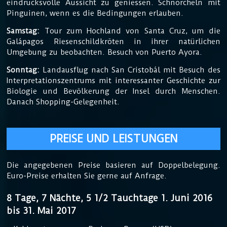
eindrucksvolle Aussicht zu geniessen. Schnorcheln mit
Pinguinen, wenn es die Bedingungen erlauben.
Samstag:
Tour zum Hochland von Santa Cruz, um die
Galápagos Riesenschildkröten in ihrer natürlichen
Umgebung zu beobachten. Besuch von Puerto Ayora.
Sonntag:
Landausflug nach San Cristobál mit Besuch des
Interpretationszentrums mit interessanter Geschichte zur
Biologie und Bevölkerung der Insel durch Menschen.
Danach Shopping-Gelegenheit.
PREISE UND LEISTUNGEN
Die angegebenen Preise basieren auf Doppelbelegung.
Euro-Preise erhalten Sie gerne auf Anfrage.
8 Tage, 7 Nächte, 5 1/2 Tauchtage 1. Juni 2016
bis 31. Mai 2017