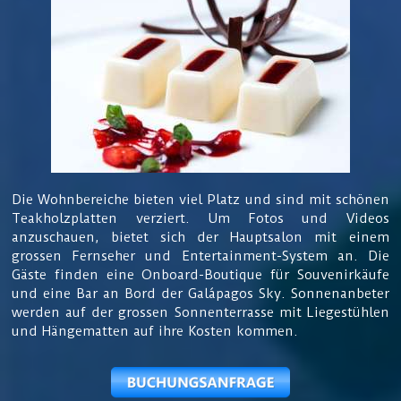
Die Wohnbereiche bieten viel Platz und sind mit schönen
Teakholzplatten verziert. Um Fotos und Videos
anzuschauen, bietet sich der Hauptsalon mit einem
grossen Fernseher und Entertainment-System an. Die
Gäste finden eine Onboard-Boutique für Souvenirkäufe
und eine Bar an Bord der Galápagos Sky. Sonnenanbeter
werden auf der grossen Sonnenterrasse mit Liegestühlen
und Hängematten auf ihre Kosten kommen.