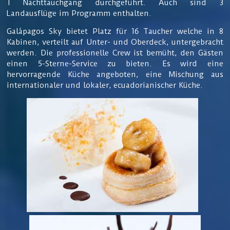
1 Nachttauchgang durchgeführt. Auch sind 3
Landausflüge im Programm enthalten.
Galápagos Sky bietet Platz für 16 Taucher welche in 8
Kabinen, verteilt auf Unter- und Oberdeck, untergebracht
werden. Die professionelle Crew ist bemüht, den Gästen
einen 5-Sterne-Service zu bieten. Es wird eine
hervorragende Küche angeboten, eine Mischung aus
internationaler und lokaler, ecuadorianischer Küche.