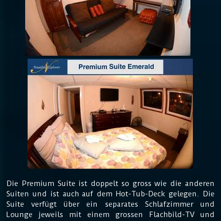
Die Premium Suite ist doppelt so gross wie die anderen
Suiten und ist auch auf dem Hot-Tub-Deck gelegen. Die
Suite verfügt über ein separates Schlafzimmer und
Lounge jeweils mit einem grossen Flachbild-TV und