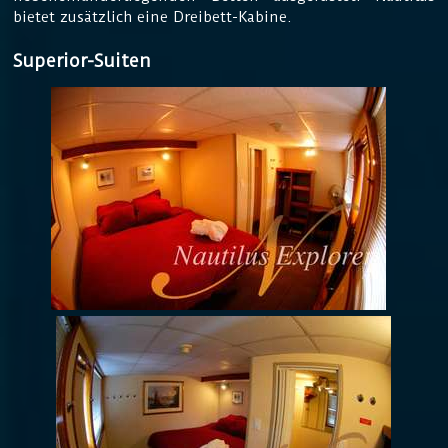
bietet zusätzlich eine Dreibett-Kabine.
Superior-Suiten