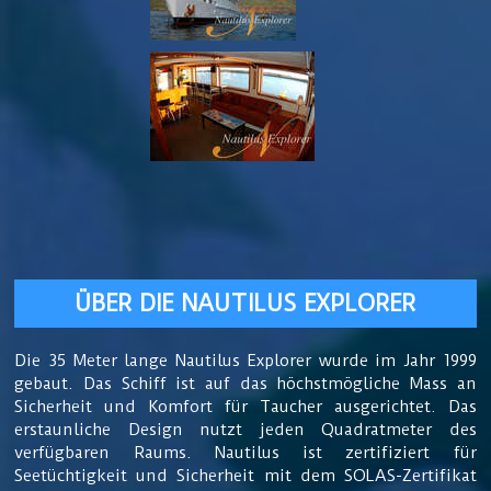
ÜBER DIE NAUTILUS EXPLORER
Die 35 Meter lange Nautilus Explorer wurde im Jahr 1999
gebaut. Das Schiff ist auf das höchstmögliche Mass an
Sicherheit und Komfort für Taucher ausgerichtet. Das
erstaunliche Design nutzt jeden Quadratmeter des
verfügbaren Raums. Nautilus ist zertifiziert für
Seetüchtigkeit und Sicherheit mit dem SOLAS-Zertifikat