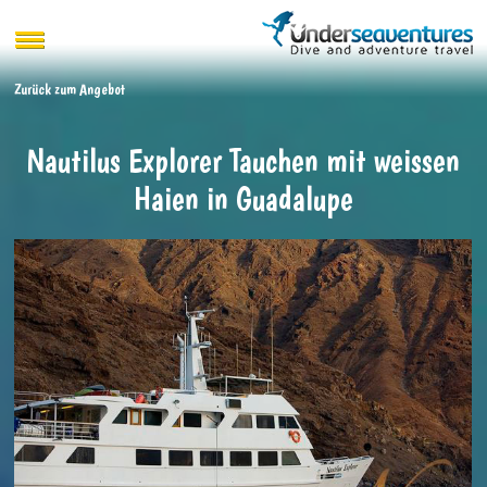
Zurück zum Angebot
Nautilus Explorer Tauchen mit weissen
Haien in Guadalupe