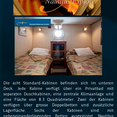
Die acht Standard-Kabinen befinden sich im unteren
Deck. Jede Kabine verfügt über ein Privatbad mit
separaten Duschkabinen, eine zentrale Klimaanlage und
eine Fläche von 8.3 Quadratmeter. Zwei der Kabinen
verfügen über grosse Doppelbetten und zusätzliche
Lagerfläche. Sechs der Kabinen sind mit
nebeneinanderliegenden Betten ausgerüstet. Nautilus