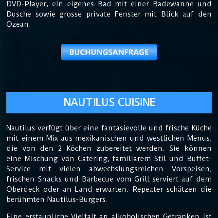
DVD-Player, ein eigenes Bad mit einer Badewanne und
Dusche sowie grosse private Fenster mit Blick auf den
Ozean.
NAUTILUS CUISINE
Nautilus verfügt über eine fantasievolle und frische Küche
mit einem Mix aus mexikanischen und westlichen Menus,
die von den 2 Köchen zubereitet werden. Sie können
eine Mischung von Catering, familiärem Stil und Buffet-
Service mit vielen abwechslungsreichen Vorspeisen,
frischen Snacks und Barbecue vom Grill serviert auf dem
Oberdeck oder an Land erwarten. Repeater schätzen die
berühmten Nautilus-Burgers.
Eine erstaunliche Vielfalt an alkoholischen Getränken ist