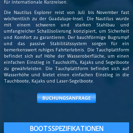
für internationale Kurzreisen.
Die Nautilus Explorer reist von Juli bis November fast
wöchentlich zu der Guadalupe-Insel. Die Nautilus wurde
mit einem schweren und starken Stahlbau und
umfangreicher Schallisolierung konzipiert, um Sicherheit
und Komfort zu garantieren. Der bauchförmige Bugrumpf
und das passive Stabilitätssystem sorgen für ein
bemerkenswert ruhiges Fahrterlebnis. Die Tauchplattform
befindet sich auf Höhe der Wasseroberfläche, um einen
einfachen Einstieg in Tauchskiffs, Kajaks und Segelboote
zu gewährleisten. Die Tauchplattform befindet sich auf
Wasserhöhe und bietet einen einfachen Einstieg in die
Tauchboote, Kajaks und Laser-Segelboote.
BOOTSSPEZIFIKATIONEN