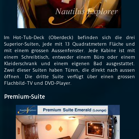
Im Hot-Tub-Deck (Oberdeck) befinden sich die drei
Superior-Suiten, jede mit 13 Quadratmetern Fläche und
mit einem grossen Aussenfenster. Jede Kabine ist mit
einem Schreibtisch, entweder einem Büro oder einem
Kleiderschrank und einem eigenen Bad ausgestattet.
Zwei dieser Suiten haben Türen, die direkt nach aussen
öffnen. Die dritte Suite verfügt über einen grossen
Flachbild-TV und DVD-Player.
Premium-Suite