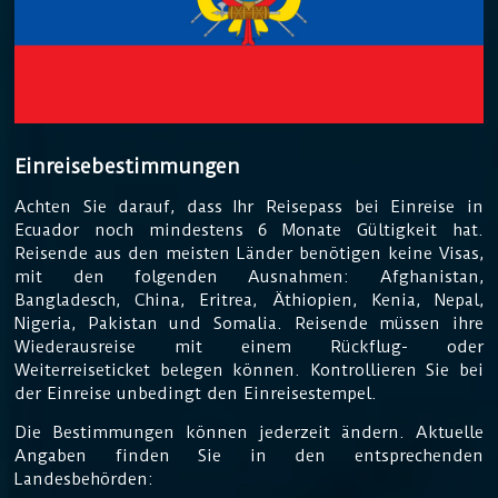
Einreisebestimmungen
Achten Sie darauf, dass Ihr Reisepass bei Einreise in
Ecuador noch mindestens 6 Monate Gültigkeit hat.
Reisende aus den meisten Länder benötigen keine Visas,
mit den folgenden Ausnahmen: Afghanistan,
Bangladesch, China, Eritrea, Äthiopien, Kenia, Nepal,
Nigeria, Pakistan und Somalia. Reisende müssen ihre
Wiederausreise mit einem Rückflug- oder
Weiterreiseticket belegen können. Kontrollieren Sie bei
der Einreise unbedingt den Einreisestempel.
Die Bestimmungen können jederzeit ändern. Aktuelle
Angaben finden Sie in den entsprechenden
Landesbehörden: