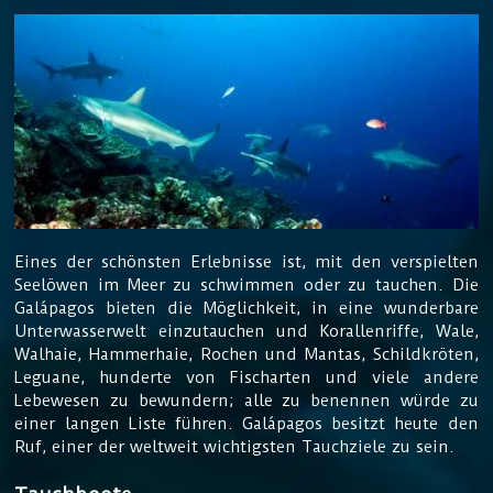
Eines der schönsten Erlebnisse ist, mit den verspielten
Seelöwen im Meer zu schwimmen oder zu tauchen. Die
Galápagos bieten die Möglichkeit, in eine wunderbare
Unterwasserwelt einzutauchen und Korallenriffe, Wale,
Walhaie, Hammerhaie, Rochen und Mantas, Schildkröten,
Leguane, hunderte von Fischarten und viele andere
Lebewesen zu bewundern; alle zu benennen würde zu
einer langen Liste führen. Galápagos besitzt heute den
Ruf, einer der weltweit wichtigsten Tauchziele zu sein.