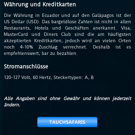
Währung und Kreditkarten
Die Währung in Ecuador und auf den Galápagos ist der
US Dollar (USD). Das bargeldlose Zahlen ist nicht in allen
Restaurants, Hotels und Geschäften anerkannt. Visa,
MasterCard und Diners Club sind die am häufigsten
akzeptierten Kreditkarten, jedoch wird an vielen Orten
noch 4-10% Zuschlag verrechnet. Deshalb ist es
empfehlenswert, bar zu bezahlen.
Stromanschlüsse
120-127 Volt, 60 Hertz, Steckertypen: A, B
Alle Angaben sind ohne Gewähr und können jederzeit
ändern.