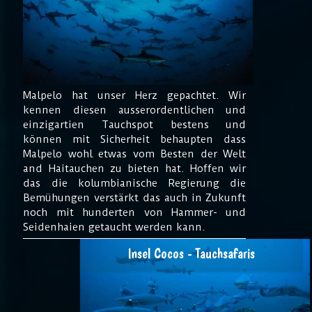
Malpelo hat unser Herz gepachtet. Wir
kennen diesen ausserordentlichen und
einzigartien Tauchspot bestens und
können mit Sicherheit behaupten dass
Malpelo wohl etwas vom Besten der Welt
and Haitauchen zu bieten hat. Hoffen wir
das die kolumbianische Regierung die
Bemühungen verstärkt das auch in Zukunft
noch mit hunderten von Hammer- und
Seidenhaien getaucht werden kann.
Insel Cocos - Tauchsafaris