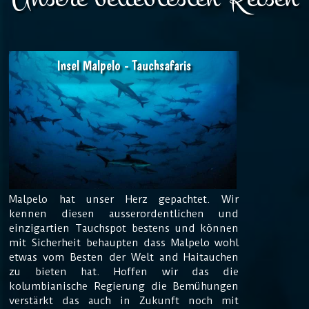
Insel Malpelo - Tauchsafaris
Malpelo hat unser Herz gepachtet. Wir
kennen diesen ausserordentlichen und
einzigartien Tauchspot bestens und können
mit Sicherheit behaupten dass Malpelo wohl
etwas vom Besten der Welt and Haitauchen
zu bieten hat. Hoffen wir das die
kolumbianische Regierung die Bemühungen
verstärkt das auch in Zukunft noch mit