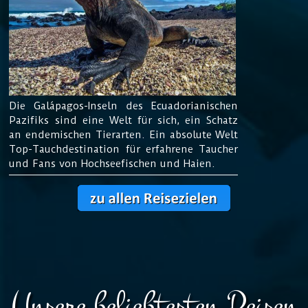
Die Galápagos-
Inseln des Ecuadorianischen
Pazifiks sind eine Welt für sich, ein Schatz
an endemischen Tierarten. Ein absolute Welt
Top-Tauchdestination für erfahrene Taucher
und Fans von Hochseefischen und Haien.
Unsere beliebtesten Reisen