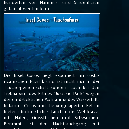
hunderten von Hammer- und Seidenhaien
getaucht werden kann.
Insel Cocos - Tauchsafaris
Die Insel Cocos liegt exponiert im costa-
ricanischen Pazifik und ist nicht nur in der
Tauchergemeinschaft sondern auch bei den
Liebhabern des Filmes "Jurassic Park" wegen
der eindrücklichen Aufnahme des Wasserfalls
bekannt. Cocos und die vorgelagerten Felsen
bieten eindrückliches Tauchen der Weltklasse
mit Haien, Grossfischen und Schwärmen.
Berühmt ist der Nachttauchgang mit