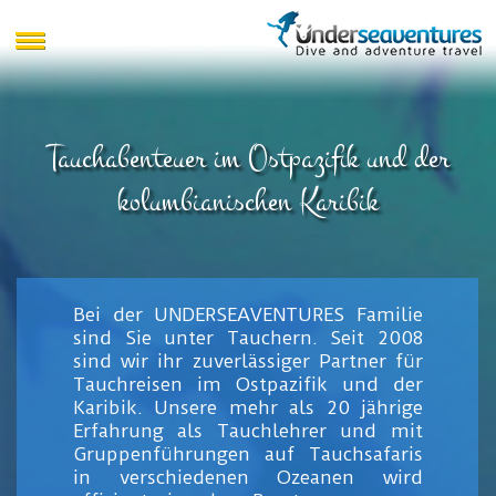
Tauchabenteuer im Ostpazifik und der
kolumbianischen Karibik
Bei der UNDERSEAVENTURES Familie
sind Sie unter Tauchern. Seit 2008
sind wir ihr zuverlässiger Partner für
Tauchreisen im Ostpazifik und der
Karibik. Unsere mehr als 20 jährige
Erfahrung als Tauchlehrer und mit
Gruppenführungen auf Tauchsafaris
in verschiedenen Ozeanen wird