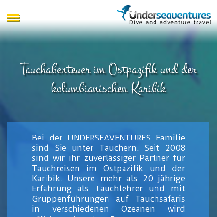
Tauchabenteuer im Ostpazifik und der
kolumbianischen Karibik
Bei der UNDERSEAVENTURES Familie
sind Sie unter Tauchern. Seit 2008
sind wir ihr zuverlässiger Partner für
Tauchreisen im Ostpazifik und der
Karibik. Unsere mehr als 20 jährige
Erfahrung als Tauchlehrer und mit
Gruppenführungen auf Tauchsafaris
in verschiedenen Ozeanen wird