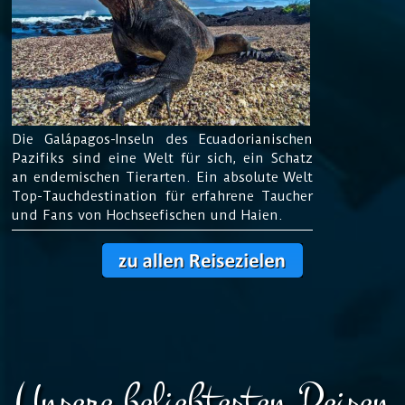
Die Galápagos-
Inseln des Ecuadorianischen
Pazifiks sind eine Welt für sich, ein Schatz
an endemischen Tierarten. Ein absolute Welt
Top-Tauchdestination für erfahrene Taucher
und Fans von Hochseefischen und Haien.
Unsere beliebtesten Reisen