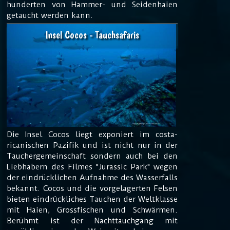
hunderten von Hammer- und Seidenhaien
getaucht werden kann.
Insel Cocos - Tauchsafaris
Die Insel Cocos liegt exponiert im costa-
ricanischen Pazifik und ist nicht nur in der
Tauchergemeinschaft sondern auch bei den
Liebhabern des Filmes "Jurassic Park" wegen
der eindrücklichen Aufnahme des Wasserfalls
bekannt. Cocos und die vorgelagerten Felsen
bieten eindrückliches Tauchen der Weltklasse
mit Haien, Grossfischen und Schwärmen.
Berühmt ist der Nachttauchgang mit