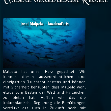
Insel Malpelo - Tauchsafaris
Malpelo hat unser Herz gepachtet. Wir
kennen diesen ausserordentlichen und
einzigartien Tauchspot bestens und können
mit Sicherheit behaupten dass Malpelo wohl
etwas vom Besten der Welt and Haitauchen
zu bieten hat. Hoffen wir das die
kolumbianische Regierung die Bemühungen
verstärkt das auch in Zukunft noch mit