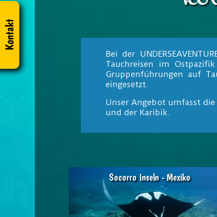
Bei der UNDERSEAVENTURES 
Tauchreisen im Ostpazifi
Gruppenführungen auf Tau
eingesetzt.
Unser Angebot umfasst die 
und der Karibik.
Socorro Inseln - Mexiko