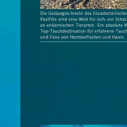
Die Galápagos-
Inseln des Ecuadorianische
Pazifiks sind eine Welt für sich, ein Schat
an endemischen Tierarten. Ein absolute 
Top-Tauchdestination für erfahrene Tauc
und Fans von Hochseefischen und Haien.