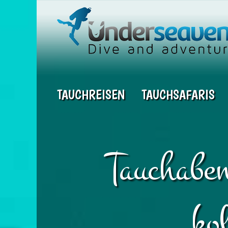
TAUCHREISEN
TAUCHSAFARIS
Tauchaben
ko