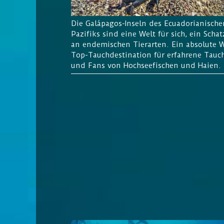
Die Galápagos-
Inseln des Ecuadorianische
Pazifiks sind eine Welt für sich, ein Schat
an endemischen Tierarten. Ein absolute 
Top-Tauchdestination für erfahrene Tauc
und Fans von Hochseefischen und Haien.