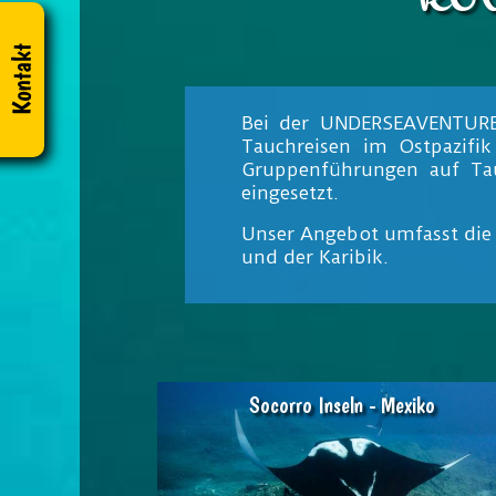
Bei der UNDERSEAVENTURES 
Tauchreisen im Ostpazifi
Gruppenführungen auf Tau
eingesetzt.
Unser Angebot umfasst die 
und der Karibik.
Socorro Inseln - Mexiko