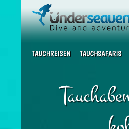
TAUCHREISEN
TAUCHSAFARIS
Tauchaben
ko