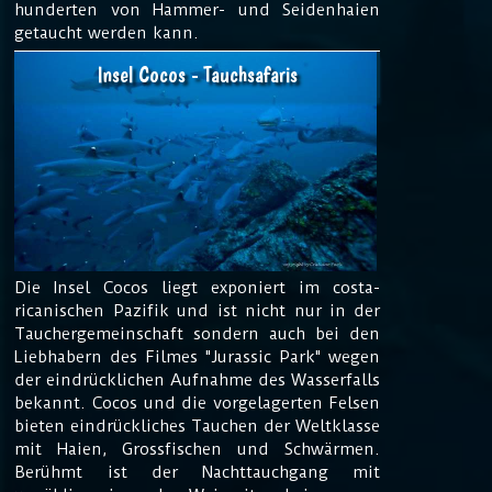
hunderten von Hammer- und Seidenhaien
getaucht werden kann.
Insel Cocos - Tauchsafaris
Die Insel Cocos liegt exponiert im costa-
ricanischen Pazifik und ist nicht nur in der
Tauchergemeinschaft sondern auch bei den
Liebhabern des Filmes "Jurassic Park" wegen
der eindrücklichen Aufnahme des Wasserfalls
bekannt. Cocos und die vorgelagerten Felsen
bieten eindrückliches Tauchen der Weltklasse
mit Haien, Grossfischen und Schwärmen.
Berühmt ist der Nachttauchgang mit