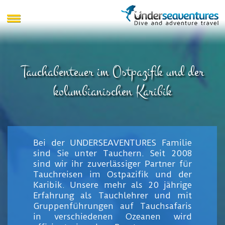
Tauchabenteuer im Ostpazifik und der
kolumbianischen Karibik
Bei der UNDERSEAVENTURES Familie
sind Sie unter Tauchern. Seit 2008
sind wir ihr zuverlässiger Partner für
Tauchreisen im Ostpazifik und der
Karibik. Unsere mehr als 20 jährige
Erfahrung als Tauchlehrer und mit
Gruppenführungen auf Tauchsafaris
in verschiedenen Ozeanen wird