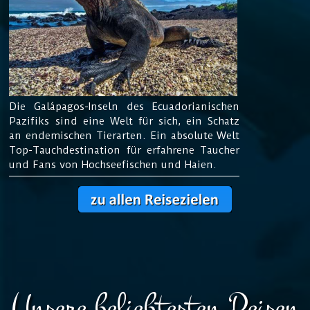
Die Galápagos-
Inseln des Ecuadorianischen
Pazifiks sind eine Welt für sich, ein Schatz
an endemischen Tierarten. Ein absolute Welt
Top-Tauchdestination für erfahrene Taucher
und Fans von Hochseefischen und Haien.
Unsere beliebtesten Reisen