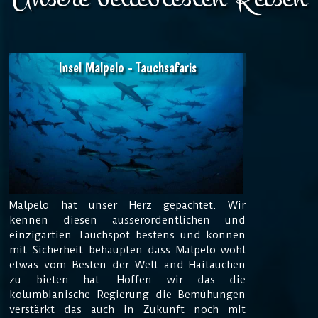
Insel Malpelo - Tauchsafaris
Malpelo hat unser Herz gepachtet. Wir
kennen diesen ausserordentlichen und
einzigartien Tauchspot bestens und können
mit Sicherheit behaupten dass Malpelo wohl
etwas vom Besten der Welt and Haitauchen
zu bieten hat. Hoffen wir das die
kolumbianische Regierung die Bemühungen
verstärkt das auch in Zukunft noch mit