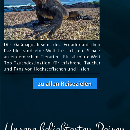
Die Galápagos-
Inseln des Ecuadorianischen
Pazifiks sind eine Welt für sich, ein Schatz
an endemischen Tierarten. Ein absolute Welt
Top-Tauchdestination für erfahrene Taucher
und Fans von Hochseefischen und Haien.
Unsere beliebtesten Reisen