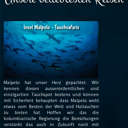
Insel Malpelo - Tauchsafaris
Malpelo hat unser Herz gepachtet. Wir
kennen diesen ausserordentlichen und
einzigartien Tauchspot bestens und können
mit Sicherheit behaupten dass Malpelo wohl
etwas vom Besten der Welt and Haitauchen
zu bieten hat. Hoffen wir das die
kolumbianische Regierung die Bemühungen
verstärkt das auch in Zukunft noch mit