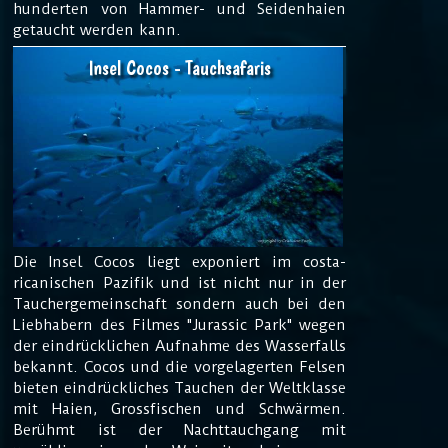
hunderten von Hammer- und Seidenhaien
getaucht werden kann.
Insel Cocos - Tauchsafaris
Die Insel Cocos liegt exponiert im costa-
ricanischen Pazifik und ist nicht nur in der
Tauchergemeinschaft sondern auch bei den
Liebhabern des Filmes "Jurassic Park" wegen
der eindrücklichen Aufnahme des Wasserfalls
bekannt. Cocos und die vorgelagerten Felsen
bieten eindrückliches Tauchen der Weltklasse
mit Haien, Grossfischen und Schwärmen.
Berühmt ist der Nachttauchgang mit