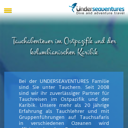
Tauchabenteuer im Ostpazifik und der
kolumbianischen Karibik
Bei der UNDERSEAVENTURES Familie
sind Sie unter Tauchern. Seit 2008
sind wir ihr zuverlässiger Partner für
Tauchreisen im Ostpazifik und der
Karibik. Unsere mehr als 20 jährige
Erfahrung als Tauchlehrer und mit
Gruppenführungen auf Tauchsafaris
in verschiedenen Ozeanen wird