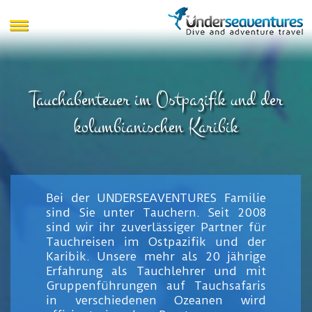
Tauchabenteuer im Ostpazifik und der
kolumbianischen Karibik
Bei der UNDERSEAVENTURES Familie
sind Sie unter Tauchern. Seit 2008
sind wir ihr zuverlässiger Partner für
Tauchreisen im Ostpazifik und der
Karibik. Unsere mehr als 20 jährige
Erfahrung als Tauchlehrer und mit
Gruppenführungen auf Tauchsafaris
in verschiedenen Ozeanen wird