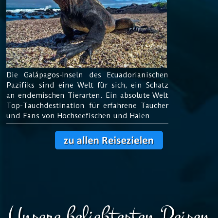
Die Galápagos-
Inseln des Ecuadorianischen
Pazifiks sind eine Welt für sich, ein Schatz
an endemischen Tierarten. Ein absolute Welt
Top-Tauchdestination für erfahrene Taucher
und Fans von Hochseefischen und Haien.
Unsere beliebtesten Reisen