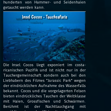
hunderten von Hammer- und Seidenhaien
getaucht werden kann.
Insel Cocos - Tauchsafaris
Die Insel Cocos liegt exponiert im costa-
ricanischen Pazifik und ist nicht nur in der
Tauchergemeinschaft sondern auch bei den
Liebhabern des Filmes "Jurassic Park" wegen
der eindrücklichen Aufnahme des Wasserfalls
bekannt. Cocos und die vorgelagerten Felsen
bieten eindrückliches Tauchen der Weltklasse
mit Haien, Grossfischen und Schwärmen.
Berühmt ist der Nachttauchgang mit