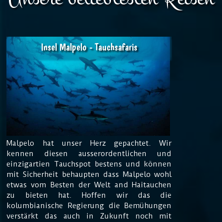
Insel Malpelo - Tauchsafaris
Malpelo hat unser Herz gepachtet. Wir
kennen diesen ausserordentlichen und
einzigartien Tauchspot bestens und können
mit Sicherheit behaupten dass Malpelo wohl
etwas vom Besten der Welt and Haitauchen
zu bieten hat. Hoffen wir das die
kolumbianische Regierung die Bemühungen
verstärkt das auch in Zukunft noch mit