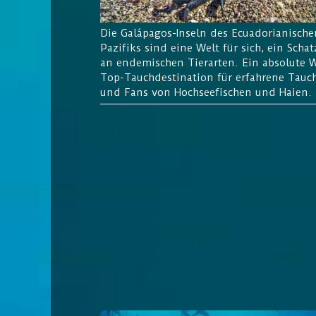
Die Galápagos-
Inseln des Ecuadorianische
Pazifiks sind eine Welt für sich, ein Schat
an endemischen Tierarten. Ein absolute 
Top-Tauchdestination für erfahrene Tauc
und Fans von Hochseefischen und Haien.