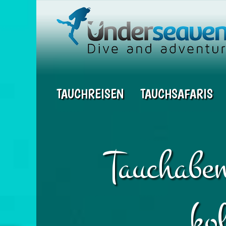
TAUCHREISEN
TAUCHSAFARIS
Tauchaben
ko