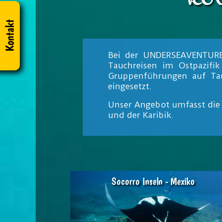
Bei der UNDERSEAVENTURES 
Tauchreisen im Ostpazifi
Gruppenführungen auf Tau
eingesetzt.
Unser Angebot umfasst die 
und der Karibik.
Socorro Inseln - Mexiko